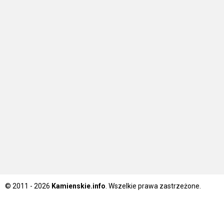
© 2011 - 2026
Kamienskie.info
. Wszelkie prawa zastrzeżone.