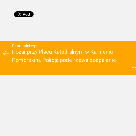
Poprzedni wpis
Pożar przy Placu Katedralnym w Kamieniu
Pomorskim. Policja podejrzewa podpalenie
d