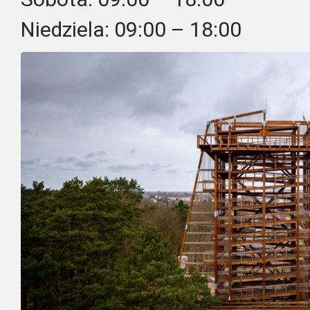
Niedziela: 09:00 – 18:00