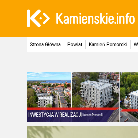
Strona Główna
Powiat
Kamień Pomorski
W