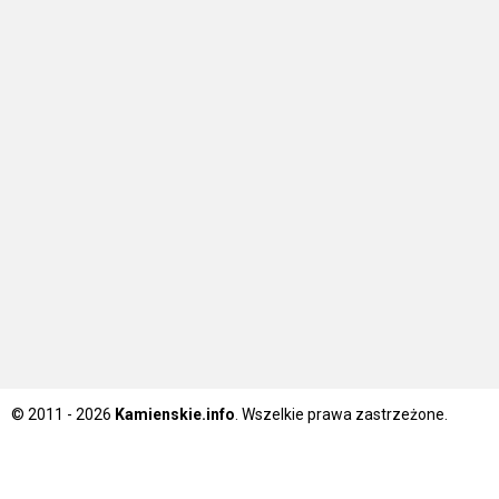
© 2011 - 2026
Kamienskie.info
. Wszelkie prawa zastrzeżone.