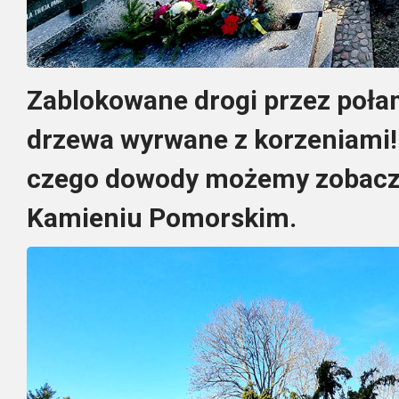
Zablokowane drogi przez poła
drzewa wyrwane z korzeniami! 
czego dowody możemy zobacz
Kamieniu Pomorskim.