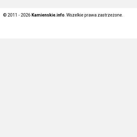
© 2011 - 2026
Kamienskie.info
. Wszelkie prawa zastrzeżone.