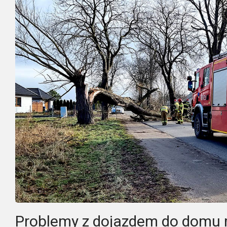
Problemy z dojazdem do domu 