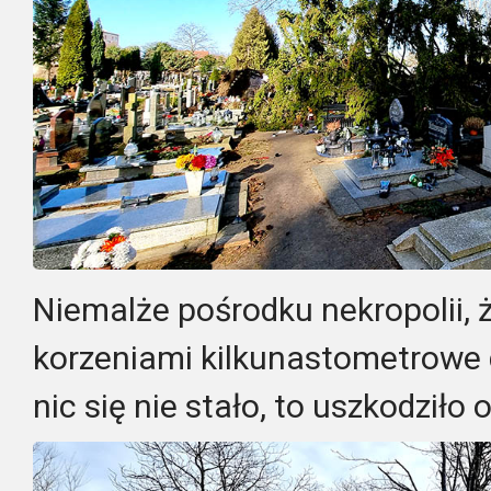
Niemalże pośrodku nekropolii, 
korzeniami kilkunastometrowe
nic się nie stało, to uszkodziło