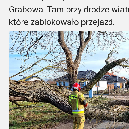
Grabowa. Tam przy drodze wiatr
które zablokowało przejazd.