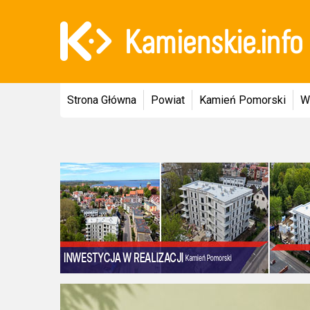
Strona Główna
Powiat
Kamień Pomorski
W