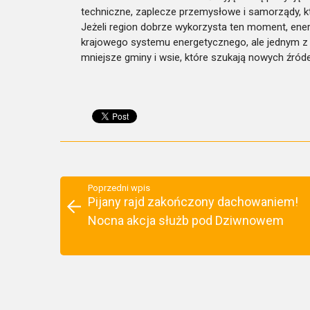
techniczne, zaplecze przemysłowe i samorządy, kt
Jeżeli region dobrze wykorzysta ten moment, ene
krajowego systemu energetycznego, ale jednym z
mniejsze gminy i wsie, które szukają nowych źródeł
Poprzedni wpis
Pijany rajd zakończony dachowaniem!
Nocna akcja służb pod Dziwnowem