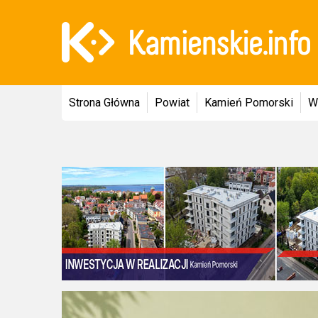
Strona Główna
Powiat
Kamień Pomorski
W