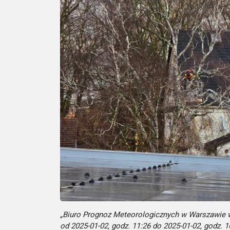
„Biuro Prognoz Meteorologicznych w Warszawie w 
od 2025-01-02, godz. 11:26 do 2025-01-02, godz. 1