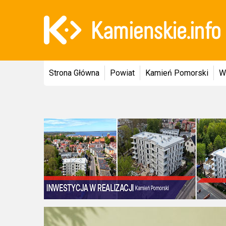
Strona Główna
Powiat
Kamień Pomorski
W