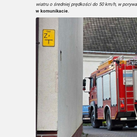
wiatru o średniej prędkości do 50 km/h, w poryw
w komunikacie.