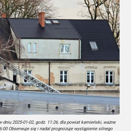
dniu 2025-01-02, godz. 11:26, dla powiat kamieński, ważne
6:00 Obserwuje się i nadal prognozuje wystąpienie silnego