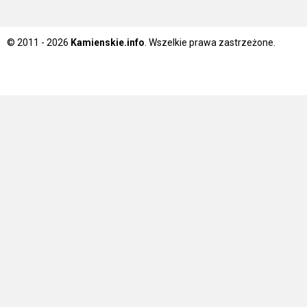
© 2011 - 2026
Kamienskie.info
. Wszelkie prawa zastrzeżone.