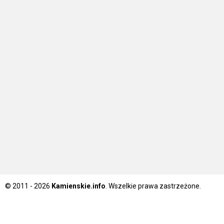
© 2011 - 2026
Kamienskie.info
. Wszelkie prawa zastrzeżone.