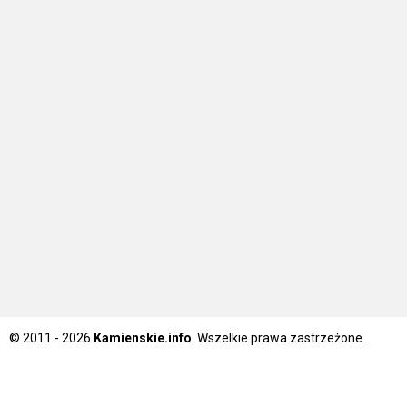
© 2011 - 2026
Kamienskie.info
. Wszelkie prawa zastrzeżone.