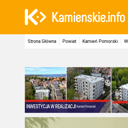
Strona Główna
Powiat
Kamień Pomorski
W