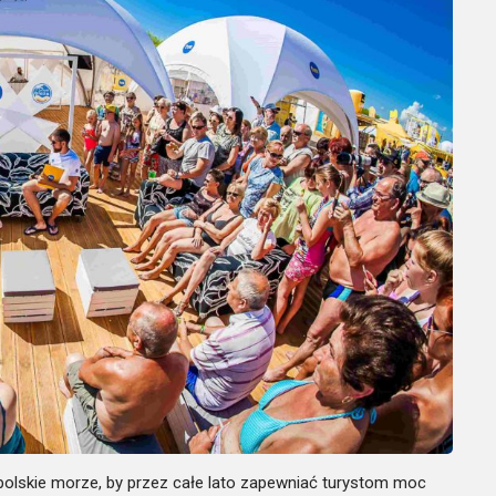
olskie morze, by przez całe lato zapewniać turystom moc