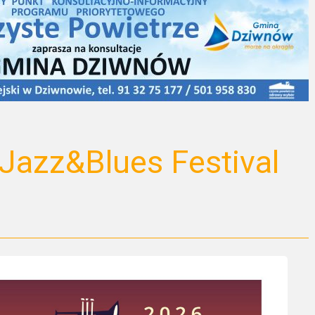
 Jazz&Blues Festival