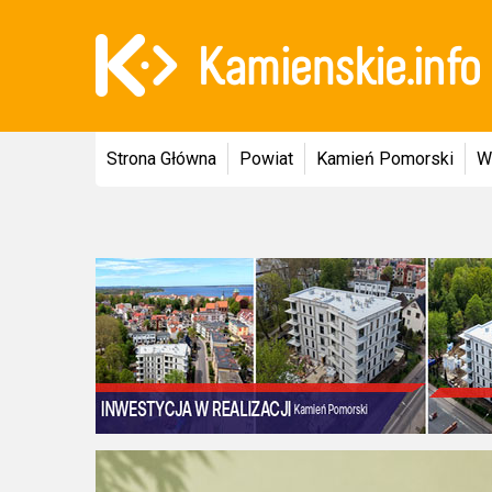
Strona Główna
Powiat
Kamień Pomorski
W