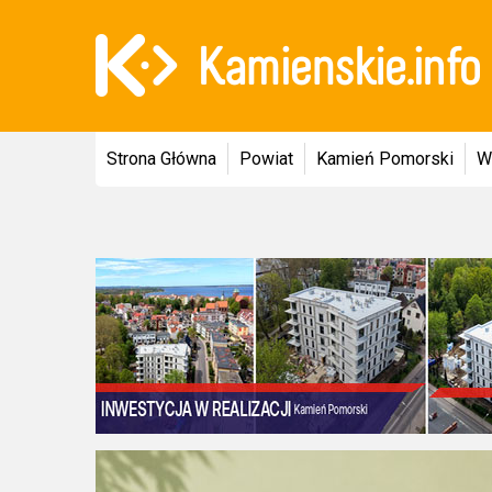
Strona Główna
Powiat
Kamień Pomorski
W