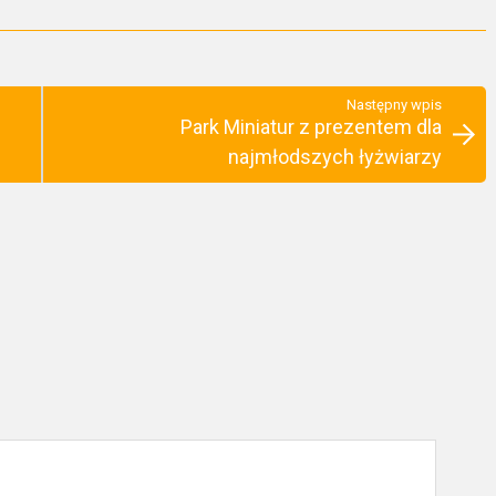
Następny wpis
Park Miniatur z prezentem dla
najmłodszych łyżwiarzy