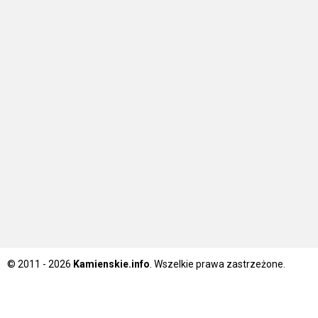
© 2011 - 2026
Kamienskie.info
. Wszelkie prawa zastrzeżone.