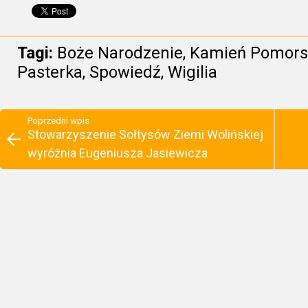
Tagi:
Boże Narodzenie
,
Kamień Pomors
Pasterka
,
Spowiedź
,
Wigilia
Poprzedni wpis
Stowarzyszenie Sołtysów Ziemi Wolińskiej
wyróżnia Eugeniusza Jasiewicza