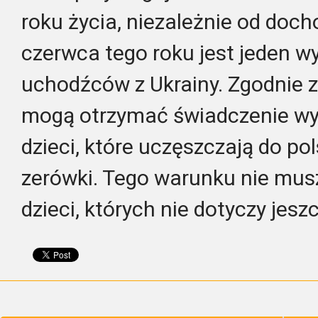
roku życia, niezależnie od doc
czerwca tego roku jest jeden wy
uchodźców z Ukrainy. Zgodnie 
mogą otrzymać świadczenie w
dzieci, które uczęszczają do pol
zerówki. Tego warunku nie mus
dzieci, których nie dotyczy jes