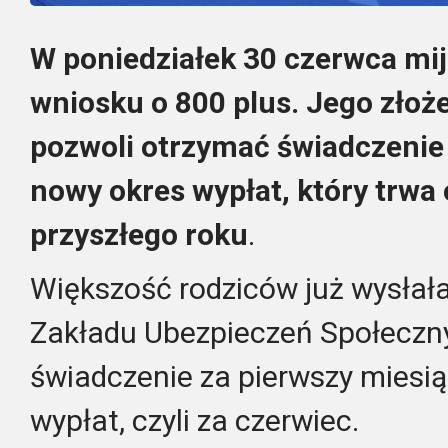
W poniedziałek 30 czerwca mij
wniosku o 800 plus. Jego złoże
pozwoli otrzymać świadczenie 
nowy okres wypłat, który trwa
przyszłego roku
.
Większość rodziców już wysła
Zakładu Ubezpieczeń Społeczny
świadczenie za pierwszy miesi
wypłat, czyli za czerwiec.