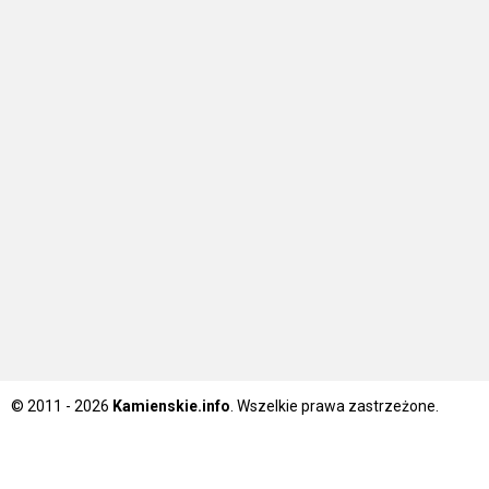
© 2011 - 2026
Kamienskie.info
. Wszelkie prawa zastrzeżone.