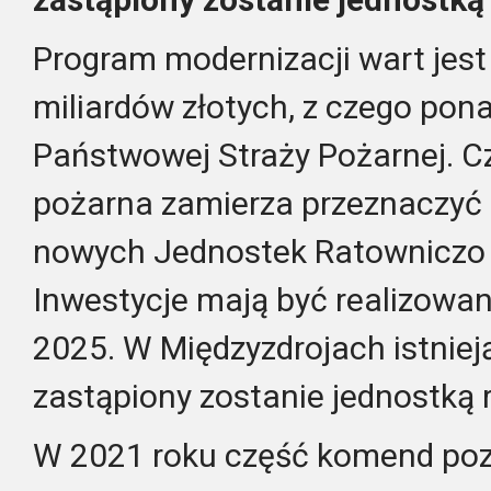
Program modernizacji wart jest
miliardów złotych, z czego pona
Państwowej Straży Pożarnej. C
pożarna zamierza przeznaczyć 
nowych Jednostek Ratowniczo 
Inwestycje mają być realizowa
2025. W Międzyzdrojach istniej
zastąpiony zostanie jednostką 
W 2021 roku część komend pozys