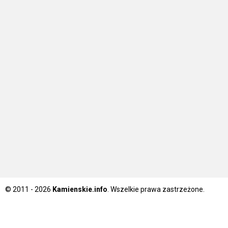
© 2011 - 2026
Kamienskie.info
. Wszelkie prawa zastrzeżone.