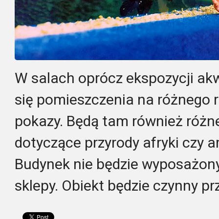
W salach oprócz ekspozycji ak
się pomieszczenia na różnego r
pokazy. Będą tam również różn
dotyczące przyrody afryki czy 
Budynek nie będzie wyposażony
sklepy. Obiekt będzie czynny prz