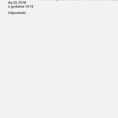
sty 23, 2018
o godzinie 19:13
Odpowiedz