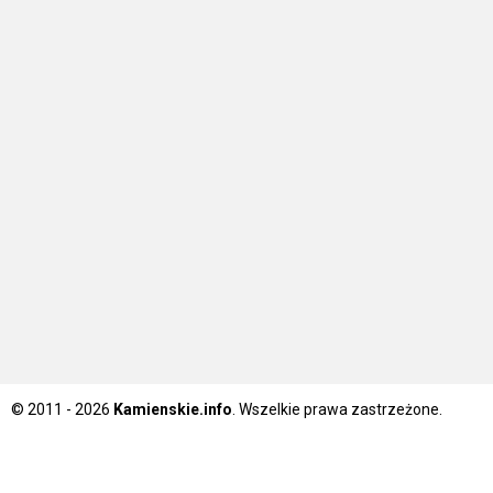
© 2011 - 2026
Kamienskie.info
. Wszelkie prawa zastrzeżone.