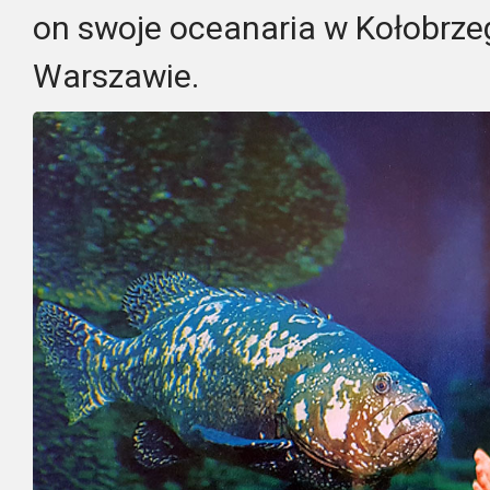
on swoje oceanaria w Kołobrzeg
Warszawie.