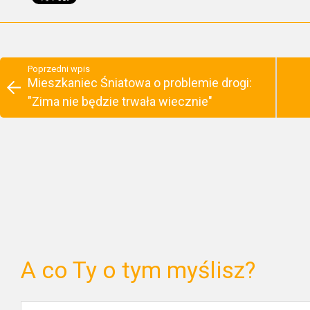
Poprzedni wpis
Mieszkaniec Śniatowa o problemie drogi:
"Zima nie będzie trwała wiecznie"
A co Ty o tym myślisz?