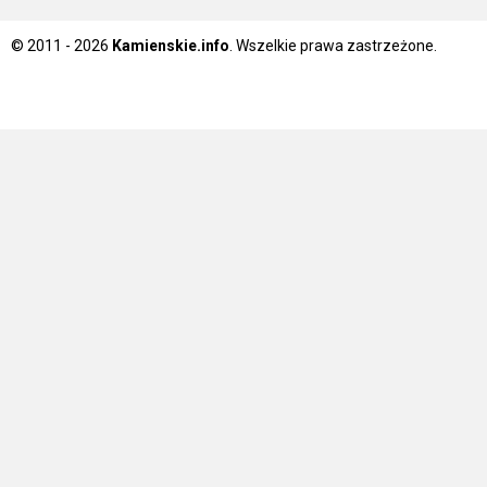
© 2011 - 2026
Kamienskie.info
. Wszelkie prawa zastrzeżone.