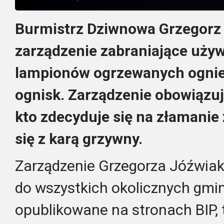
Burmistrz Dziwnowa Grzegorz 
zarządzenie zabraniające uży
lampionów ogrzewanych ognie
ognisk. Zarządzenie obowiązuj
kto zdecyduje się na złamanie
się z karą grzywny.
Zarządzenie Grzegorza Jóźwiak
do wszystkich okolicznych gmin
opublikowane na stronach BIP, 