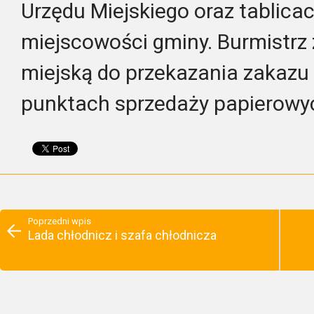
Urzędu Miejskiego oraz tablica
miejscowości gminy. Burmistrz 
miejską do przekazania zakazu
punktach sprzedaży papierowy
Poprzedni wpis
Lada chłodnicz i szafa chłodnicza