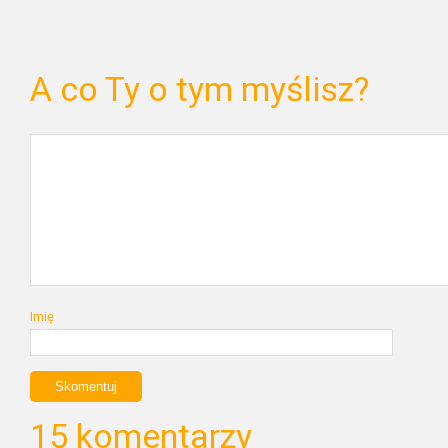
A co Ty o tym myślisz?
Imię
15 komentarzy