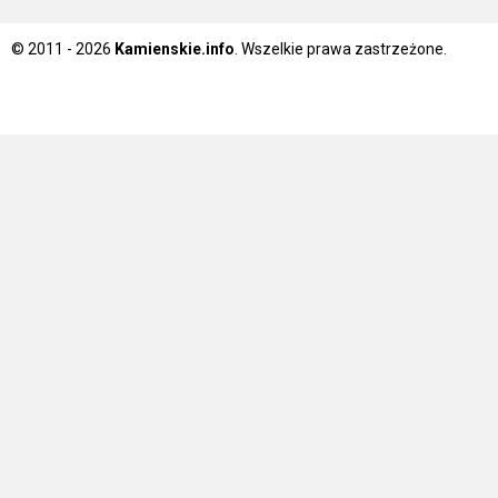
© 2011 - 2026
Kamienskie.info
. Wszelkie prawa zastrzeżone.