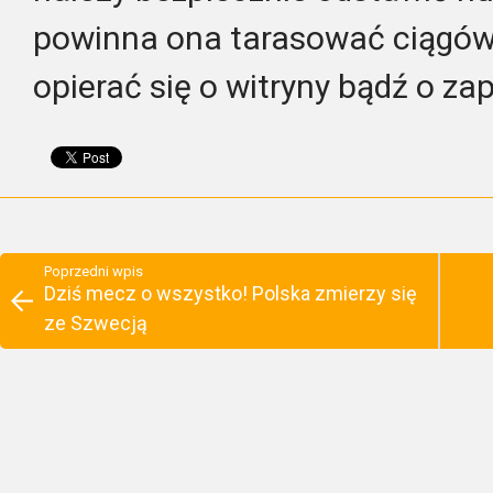
powinna ona tarasować ciągów
opierać się o witryny bądź o 
Poprzedni wpis
Dziś mecz o wszystko! Polska zmierzy się
ze Szwecją