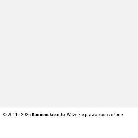
© 2011 - 2026
Kamienskie.info
. Wszelkie prawa zastrzeżone.