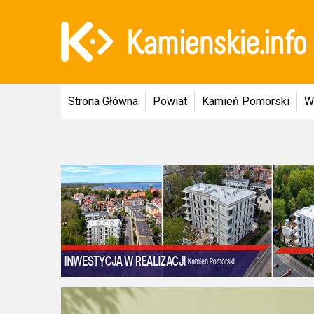
Strona Główna
Powiat
Kamień Pomorski
W