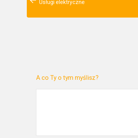
Usługi elektryczne
A co Ty o tym myślisz?