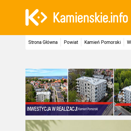
Strona Główna
Powiat
Kamień Pomorski
W