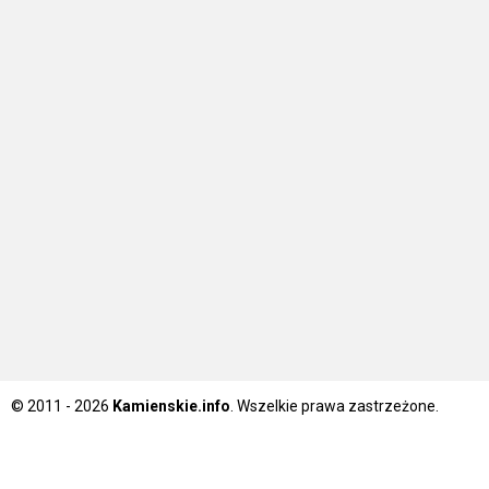
© 2011 - 2026
Kamienskie.info
. Wszelkie prawa zastrzeżone.