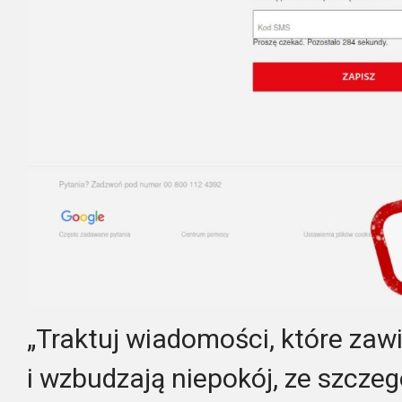
„Traktuj wiadomości, które zawi
i wzbudzają niepokój, ze szczeg