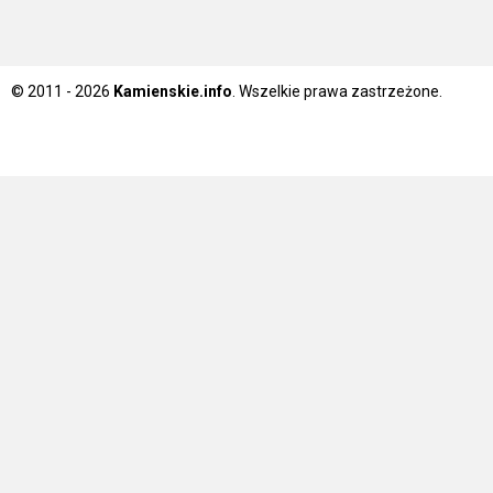
© 2011 - 2026
Kamienskie.info
. Wszelkie prawa zastrzeżone.