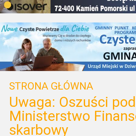
STRONA GŁÓWNA
Uwaga: Oszuści pod
Ministerstwo Finans
skarbowy