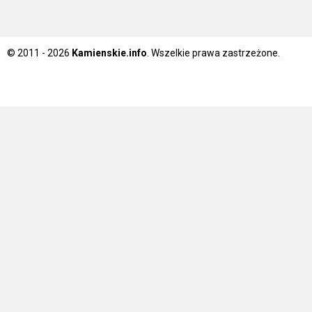
© 2011 - 2026
Kamienskie.info
. Wszelkie prawa zastrzeżone.