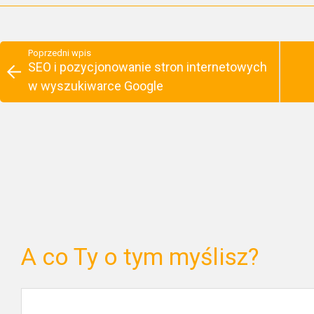
Poprzedni wpis
SEO i pozycjonowanie stron internetowych
w wyszukiwarce Google
A co Ty o tym myślisz?