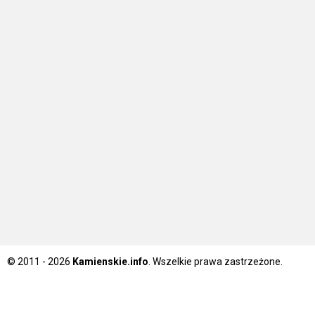
© 2011 - 2026
Kamienskie.info
. Wszelkie prawa zastrzeżone.