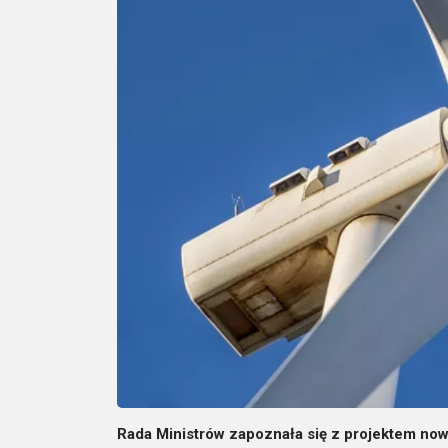
Rada Ministrów zapoznała się z projektem nowe