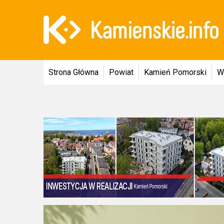
Strona Główna
Powiat
Kamień Pomorski
W