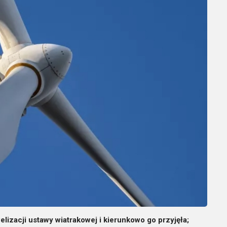
lizacji ustawy wiatrakowej i kierunkowo go przyjęła;