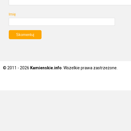
Imię
© 2011 - 2026
Kamienskie.info
. Wszelkie prawa zastrzeżone.