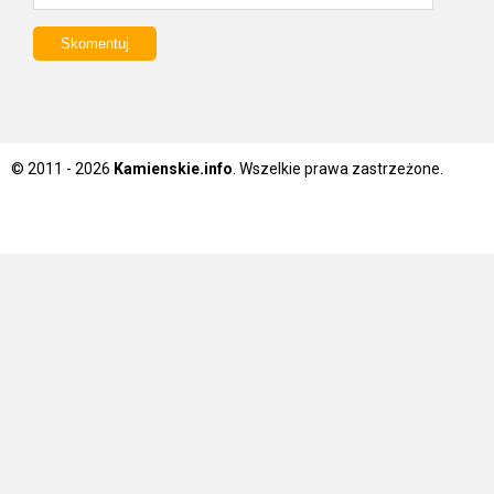
© 2011 - 2026
Kamienskie.info
. Wszelkie prawa zastrzeżone.