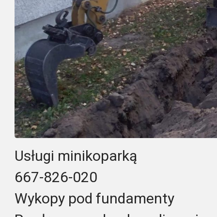
Usługi minikoparką
667-826-020
Wykopy pod fundamenty