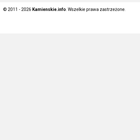
© 2011 - 2026
Kamienskie.info
. Wszelkie prawa zastrzeżone.