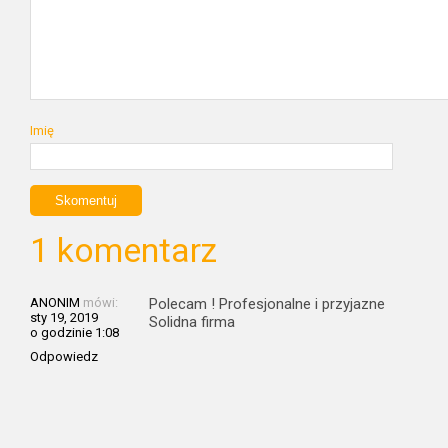
Imię
1 komentarz
ANONIM
mówi:
Polecam ! Profesjonalne i przyjazne
sty 19, 2019
Solidna firma
o godzinie 1:08
Odpowiedz