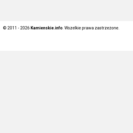
© 2011 - 2026
Kamienskie.info
. Wszelkie prawa zastrzeżone.