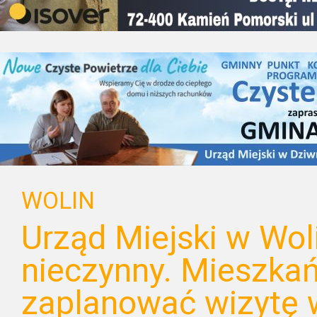
WOLIN
Urząd Miejski w Wol
nieczynny. Mieszka
zaplanować wizytę 