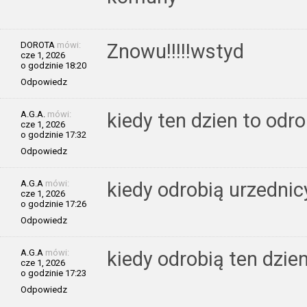
DOROTA
mówi:
Znowu!!!!!wstyd
cze 1, 2026
o godzinie 18:20
Odpowiedz
A.G.A.
mówi:
kiedy ten dzien to odro
cze 1, 2026
o godzinie 17:32
Odpowiedz
A.G.A
mówi:
kiedy odrobią urzednic
cze 1, 2026
o godzinie 17:26
Odpowiedz
A.G.A
mówi:
kiedy odrobią ten dzie
cze 1, 2026
o godzinie 17:23
Odpowiedz