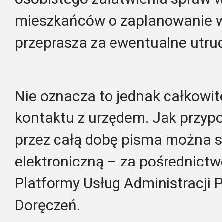
mieszkańców o zaplanowanie wi
przeprasza za ewentualne utrud
Nie oznacza to jednak całkowi
kontaktu z urzędem. Jak przyp
przez całą dobę pisma można s
elektroniczną – za pośrednictw
Platformy Usług Administracji P
Doręczeń.