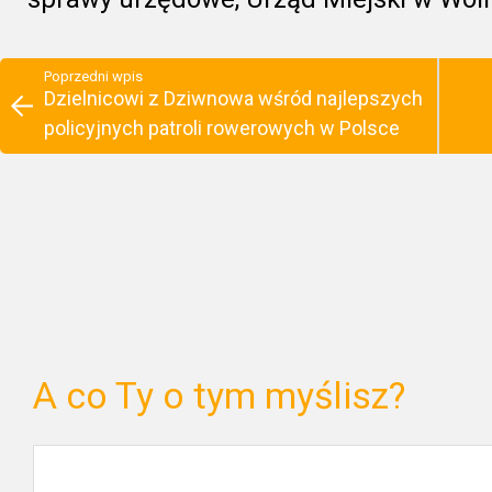
Poprzedni wpis
Dzielnicowi z Dziwnowa wśród najlepszych
policyjnych patroli rowerowych w Polsce
A co Ty o tym myślisz?