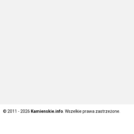
© 2011 - 2026
Kamienskie.info
. Wszelkie prawa zastrzeżone.