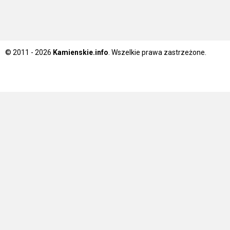
© 2011 - 2026
Kamienskie.info
. Wszelkie prawa zastrzeżone.