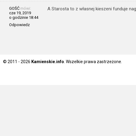
GOŚĆ
mówi:
A Starosta to z własnej kieszeni funduje na
cze 19, 2019
o godzinie 18:44
Odpowiedz
© 2011 - 2026
Kamienskie.info
. Wszelkie prawa zastrzeżone.