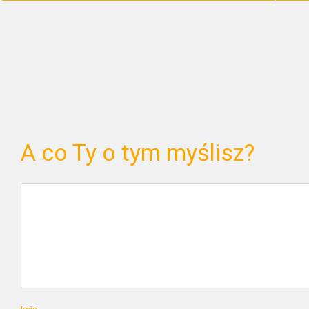
A co Ty o tym myślisz?