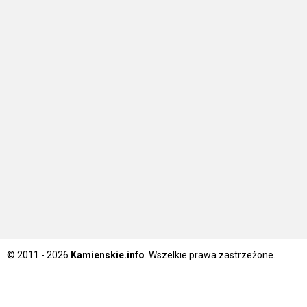
© 2011 - 2026
Kamienskie.info
. Wszelkie prawa zastrzeżone.