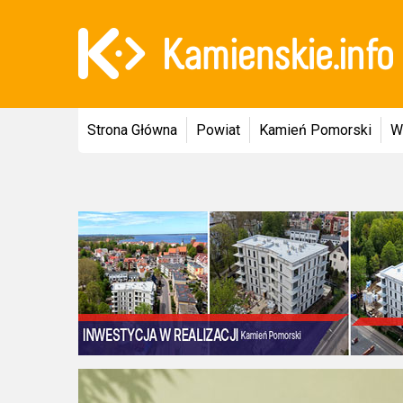
Strona Główna
Powiat
Kamień Pomorski
W