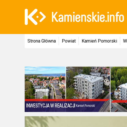
Strona Główna
Powiat
Kamień Pomorski
W