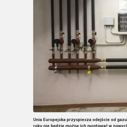
Unia Europejska przyspiesza odejście od gazu
roku nie będzie można ich montować w nowych