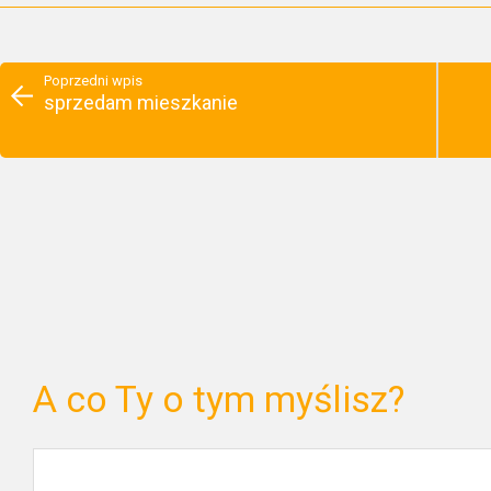
Poprzedni wpis
sprzedam mieszkanie
A co Ty o tym myślisz?