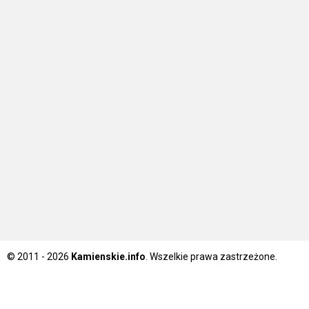
© 2011 - 2026
Kamienskie.info
. Wszelkie prawa zastrzeżone.