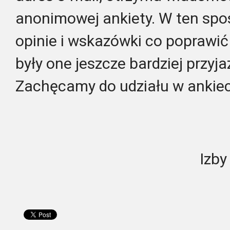
anonimowej ankiety. W ten sp
opinie i wskazówki co poprawić
były one jeszcze bardziej przyj
Zachęcamy do udziału w ankiec
Izby