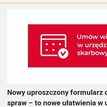
Nowy uproszczony formularz 
spraw – to nowe ułatwienia w