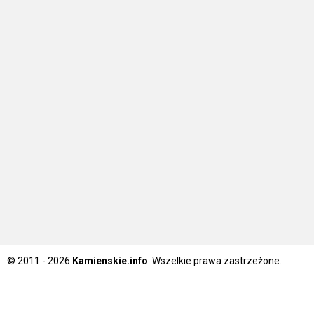
© 2011 - 2026
Kamienskie.info
. Wszelkie prawa zastrzeżone.