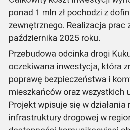
ponad 1 mln zł pochodzi z dof
zewnętrznego. Realizacja prac 
października 2025 roku.
Przebudowa odcinka drogi Kuku
oczekiwana inwestycja, która 
poprawę bezpieczeństwa i komf
mieszkańców oraz wszystkich u
Projekt wpisuje się w działania
infrastruktury drogowej w regio