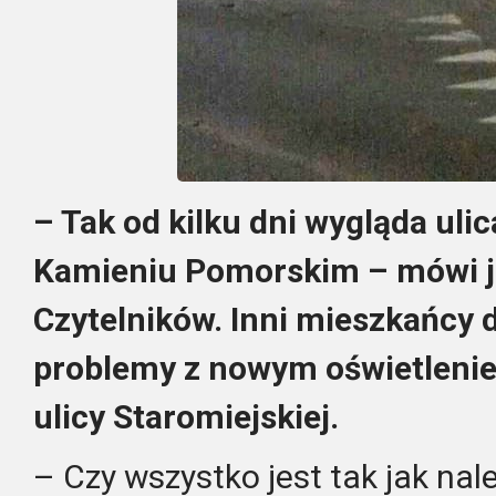
– Tak od kilku dni wygląda uli
Kamieniu Pomorskim – mówi j
Czytelników. Inni mieszkańcy 
problemy z nowym oświetleniem
ulicy Staromiejskiej.
– Czy wszystko jest tak jak nal