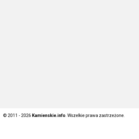
© 2011 - 2026
Kamienskie.info
. Wszelkie prawa zastrzeżone.