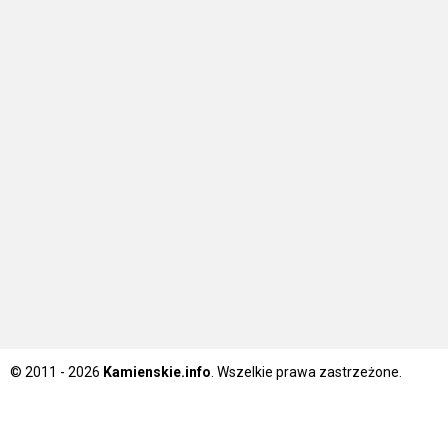
© 2011 - 2026
Kamienskie.info
. Wszelkie prawa zastrzeżone.