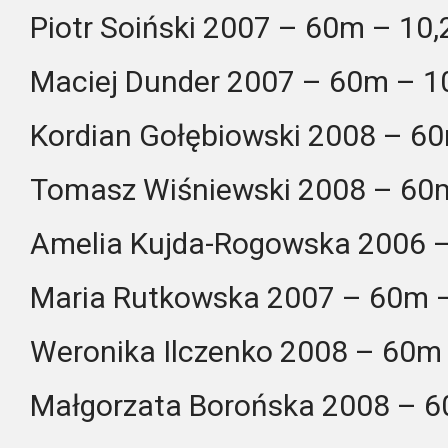
Piotr Soiński 2007 – 60m – 10,
Maciej Dunder 2007 – 60m – 1
Kordian Gołębiowski 2008 – 6
Tomasz Wiśniewski 2008 – 60
Amelia Kujda-Rogowska 2006 
Maria Rutkowska 2007 – 60m –
Weronika Ilczenko 2008 – 60m
Małgorzata Borońska 2008 – 6