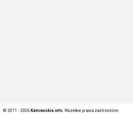
© 2011 - 2026
Kamienskie.info
. Wszelkie prawa zastrzeżone.