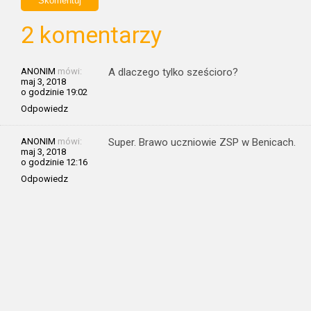
2 komentarzy
ANONIM
mówi:
A dlaczego tylko sześcioro?
maj 3, 2018
o godzinie 19:02
Odpowiedz
ANONIM
mówi:
Super. Brawo uczniowie ZSP w Benicach.
maj 3, 2018
o godzinie 12:16
Odpowiedz