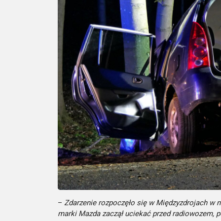
–
Zdarzenie rozpoczęło się w Międzyzdrojach w n
marki Mazda zaczął uciekać przed radiowozem, p