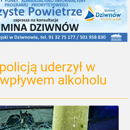
policją uderzył w
 wpływem alkoholu