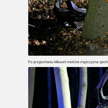
Po przyjechaniu kilkuset metrów mężczyzna zjech