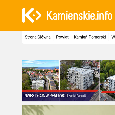
Strona Główna
Powiat
Kamień Pomorski
W