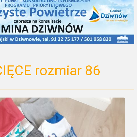
ĘCE rozmiar 86