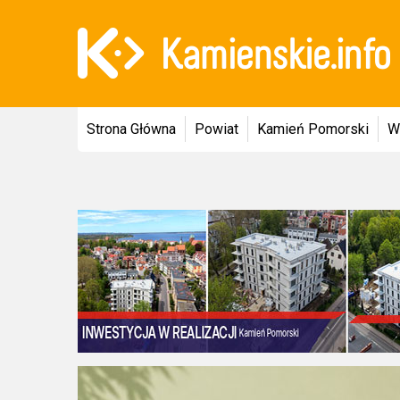
Strona Główna
Powiat
Kamień Pomorski
W