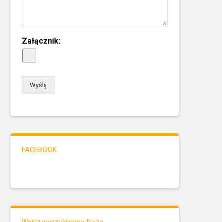
Załącznik:
Wyślij
FACEBOOK