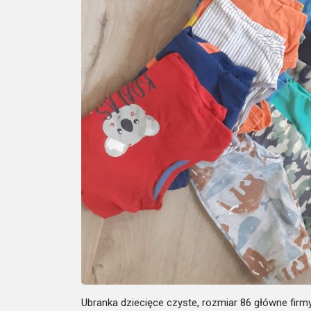
Ubranka dziecięce czyste, rozmiar 86 główne firm