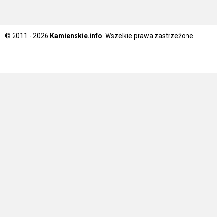
© 2011 - 2026
Kamienskie.info
. Wszelkie prawa zastrzeżone.