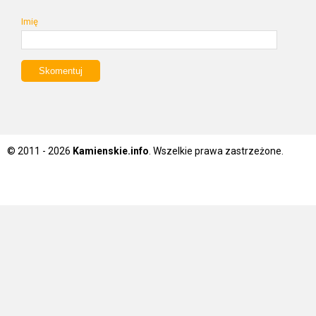
Imię
© 2011 - 2026
Kamienskie.info
. Wszelkie prawa zastrzeżone.