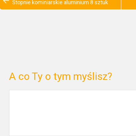
Stopnie kominiarskie aluminium 8 sztuk
A co Ty o tym myślisz?