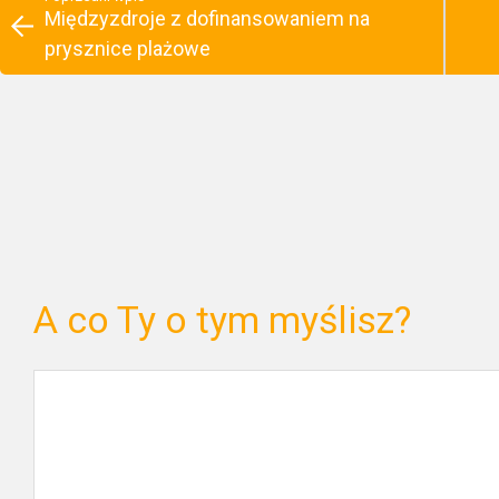
Międzyzdroje z dofinansowaniem na
prysznice plażowe
A co Ty o tym myślisz?