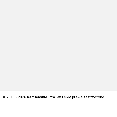
© 2011 - 2026
Kamienskie.info
. Wszelkie prawa zastrzeżone.