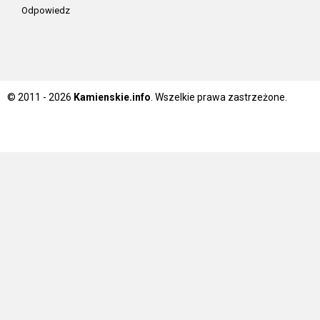
Odpowiedz
© 2011 - 2026
Kamienskie.info
. Wszelkie prawa zastrzeżone.