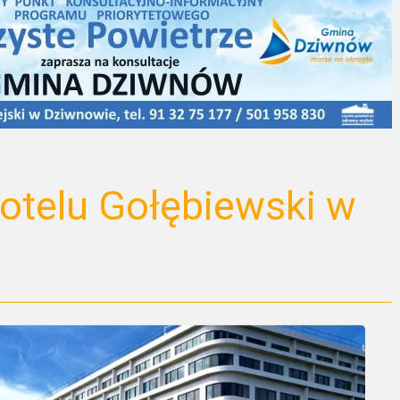
hotelu Gołębiewski w