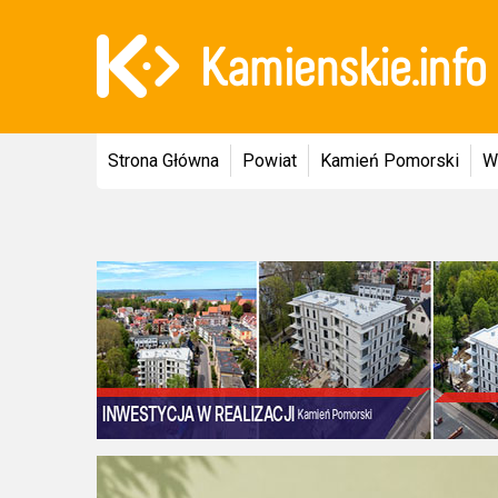
Strona Główna
Powiat
Kamień Pomorski
W