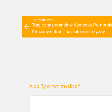
Poprzedni wpis
Tragiczny poranek w Kamieniu Pomorsk
Strażacy natrafili na ciało mężczyzny
A co Ty o tym myślisz?