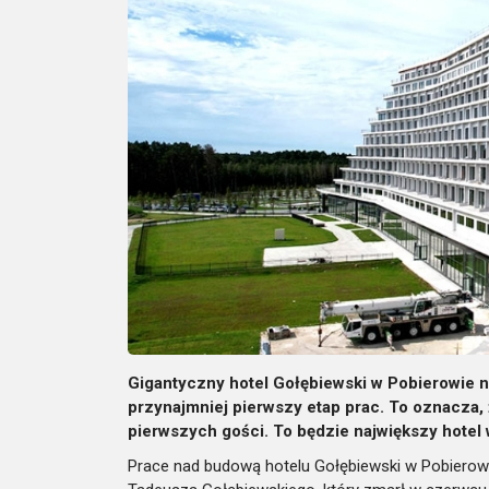
Gigantyczny hotel Gołębiewski w Pobierowie 
przynajmniej pierwszy etap prac. To oznacza,
pierwszych gości. To będzie największy hotel 
Prace nad budową hotelu Gołębiewski w Pobierowie